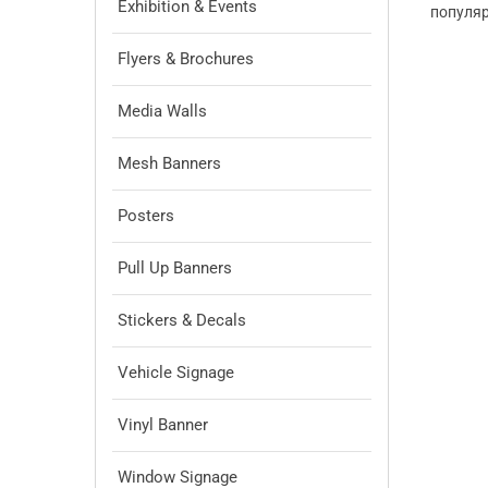
Exhibition & Events
популяр
Flyers & Brochures
Media Walls
Mesh Banners
Posters
Pull Up Banners
Stickers & Decals
Vehicle Signage
Vinyl Banner
Window Signage