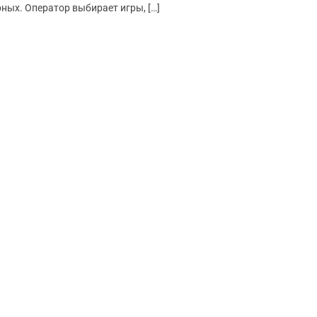
ных. Оператор выбирает игры, […]