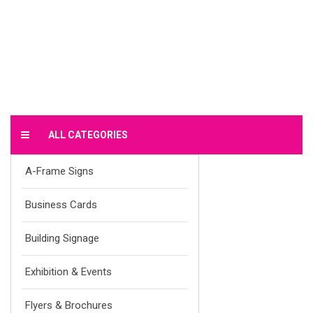
ALL CATEGORIES
A-Frame Signs
Business Cards
Building Signage
Exhibition & Events
Flyers & Brochures