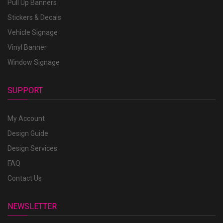
Pull Up Banners
Stickers & Decals
Vehicle Signage
Vinyl Banner
Window Signage
SUPPORT
My Account
Design Guide
Design Services
FAQ
Contact Us
NEWSLETTER