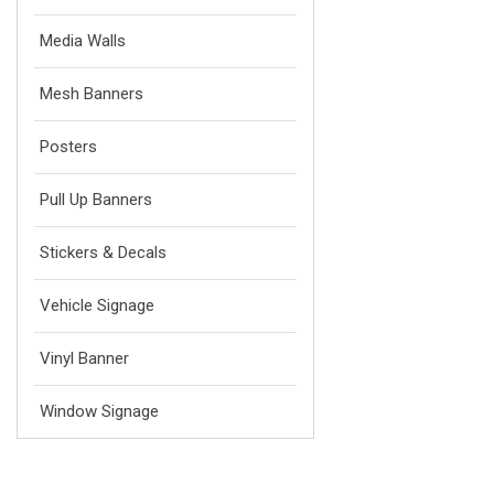
Media Walls
Mesh Banners
Posters
Pull Up Banners
Stickers & Decals
Vehicle Signage
Vinyl Banner
Window Signage